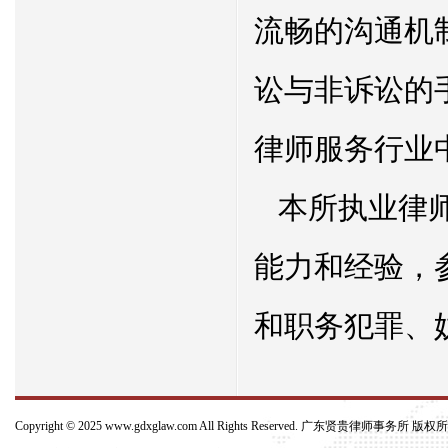
流畅的沟通机
讼与非诉讼的
律师服务行业
本所执业律
能力和经验，
和职务犯罪、
刑事、民事案
Copyright © 2025
www.gdxglaw.com
All Rights Reserved.
广东贤贵律师事务所
版权所
位、委托客户