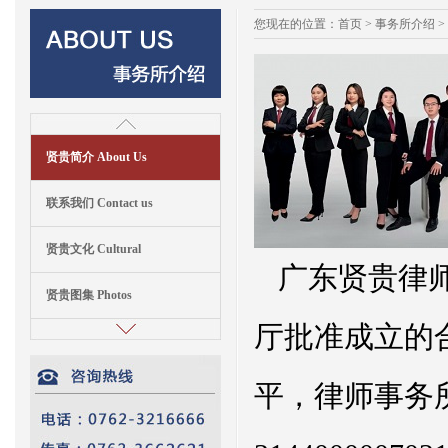
您现在的位置：
首页
>
事务所介绍
>
贤贵简介 About Us
联系我们 Contact us
贤贵文化 Cultural
广东贤贵律师
贤贵图集 Photos
厅批准成立的
平，律师事务