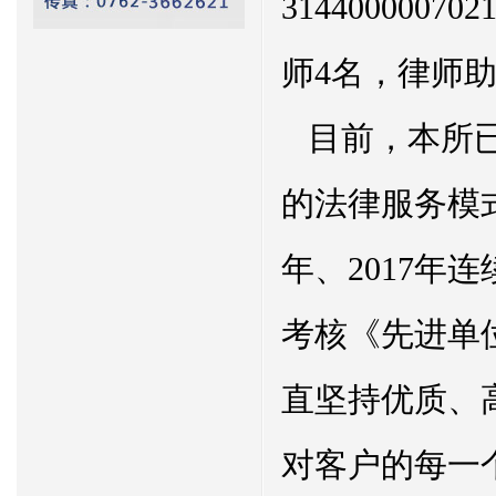
314400000
师4名，律师助
目前，本所
的法律服务模式，
年、2017年
考核《先进单
直坚持优质、
对客户的每一